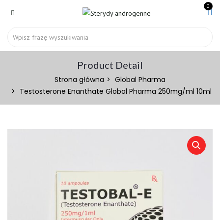
0
Product Detail
Strona główna
Global Pharma
Testosterone Enanthate Global Pharma 250mg/ml 10ml