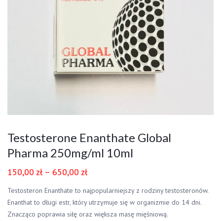
Testosterone Enanthate Global
Pharma 250mg/ml 10ml
150,00
zł
–
650,00
zł
Testosteron Enanthate to najpopularniejszy z rodziny testosteronów.
Enanthat to długi estr, który utrzymuje się w organizmie do 14 dni.
Znacząco poprawia siłę oraz większa masę mięśniową.