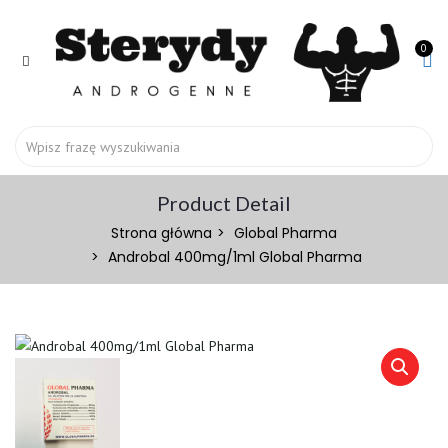
0
Product Detail
Strona główna
Global Pharma
Androbal 400mg/1ml Global Pharma