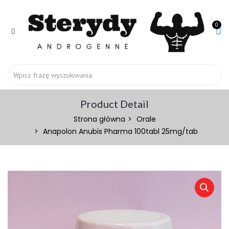
0
Product Detail
Strona główna
Orale
Anapolon Anubis Pharma 100tabl 25mg/tab