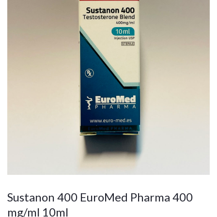
Sustanon 400 EuroMed Pharma 400
mg/ml 10ml