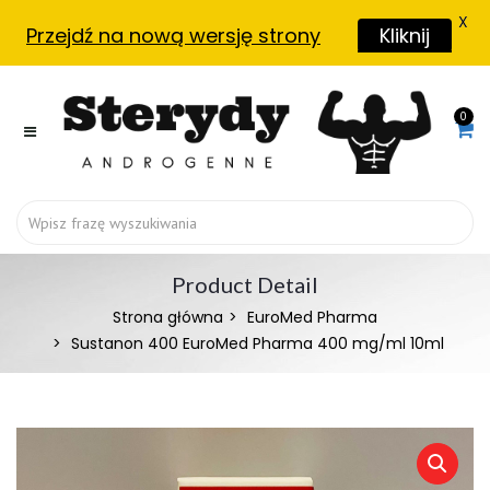
X
Przejdź na nową wersję strony
Kliknij
0
Product Detail
Strona główna
EuroMed Pharma
Sustanon 400 EuroMed Pharma 400 mg/ml 10ml